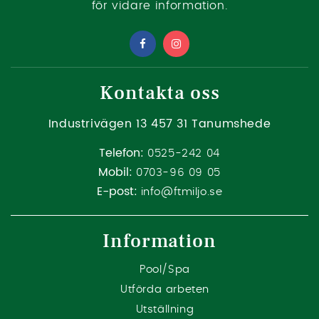
för vidare information.
Kontakta oss
Industrivägen 13
457 31 Tanumshede
Telefon:
0525-242 04
Mobil:
0703-96 09 05
E-post:
info@ftmiljo.se
Information
Pool/Spa
Utförda arbeten
Utställning