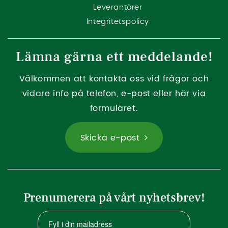
Leverantörer
Integritetspolicy
Lämna gärna ett meddelande!
Välkommen att kontakta oss vid frågor och
vidare info på telefon, e-post eller här via
formuläret.
Skicka e-post
Prenumerera på vårt nyhetsbrev!