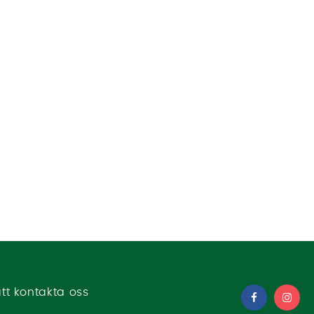
tt kontakta oss