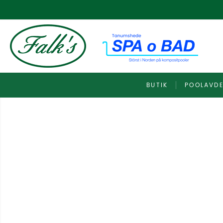
BUTIK
POOLAVDE