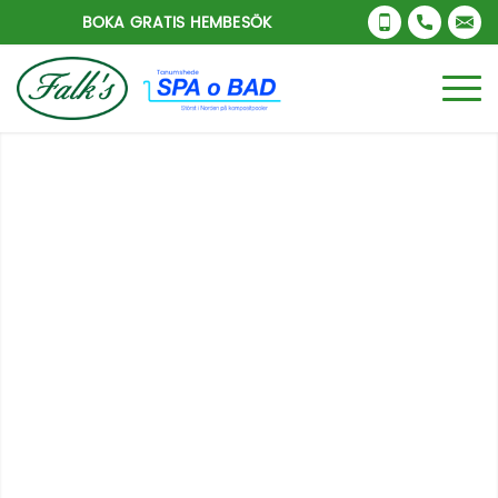
BOKA GRATIS HEMBESÖK