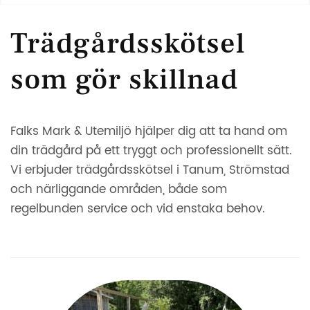
Trädgårdsskötsel
som gör skillnad
Falks Mark & Utemiljö hjälper dig att ta hand om
din trädgård på ett tryggt och professionellt sätt.
Vi erbjuder trädgårdsskötsel i Tanum, Strömstad
och närliggande områden, både som
regelbunden service och vid enstaka behov.